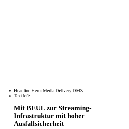
Headline Hero:
Media Delivery DMZ
Text left:
Mit BEUL zur Streaming-
Infrastruktur mit hoher
Ausfallsicherheit