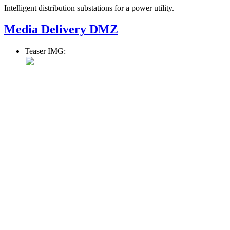
Intelligent distribution substations for a power utility.
Media Delivery DMZ
Teaser IMG: