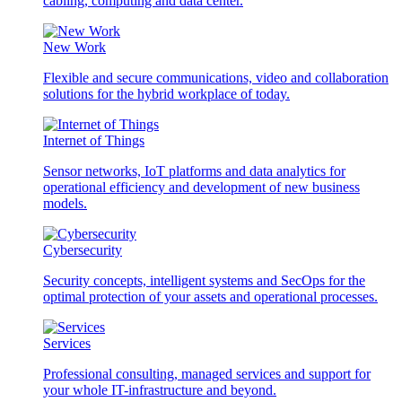
cabling, computing and data center.
New Work
Flexible and secure communications, video and collaboration
solutions for the hybrid workplace of today.
Internet of Things
Sensor networks, IoT platforms and data analytics for
operational efficiency and development of new business
models.
Cybersecurity
Security concepts, intelligent systems and SecOps for the
optimal protection of your assets and operational processes.
Services
Professional consulting, managed services and support for
your whole IT-infrastructure and beyond.