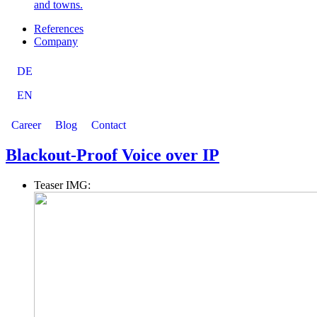
and towns.
References
Company
DE
EN
Career
Blog
Contact
Blackout-Proof Voice over IP
Teaser IMG: