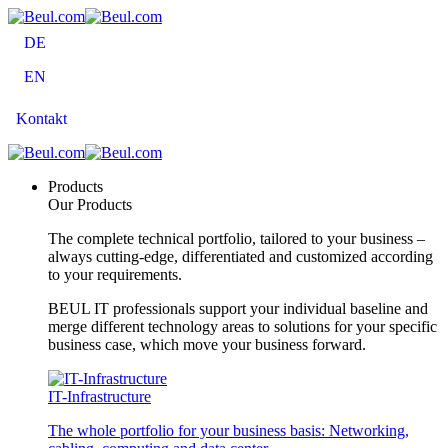
DE
EN
Kontakt
Products
Our Products
The complete technical portfolio, tailored to your business –
always cutting-edge, differentiated and customized according
to your requirements.
BEUL IT professionals support your individual baseline and
merge different technology areas to solutions for your specific
business case, which move your business forward.
IT-Infrastructure
The whole portfolio for your business basis: Networking,