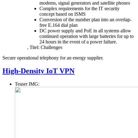
modems, signal generators and satellite phones
Complex requirements for the IT security
concept based on ISMS
Conversion of the number plan into an overlap-
free E.164 dial plan
DC power supply and PoE in all systems allow
continued operation with large batteries for up to
24 hours in the event of a power failure.
,
Titel:
Challenges
Secure operational telephony for an energy supplier.
High-Density IoT VPN
Teaser IMG: