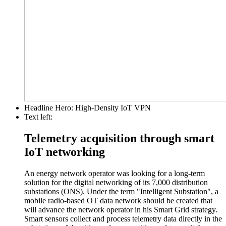
Headline Hero:
High-Density IoT VPN
Text left:
Telemetry acquisition through smart
IoT networking
An energy network operator was looking for a long-term
solution for the digital networking of its 7,000 distribution
substations (ONS). Under the term "Intelligent Substation", a
mobile radio-based OT data network should be created that
will advance the network operator in his Smart Grid strategy.
Smart sensors collect and process telemetry data directly in the