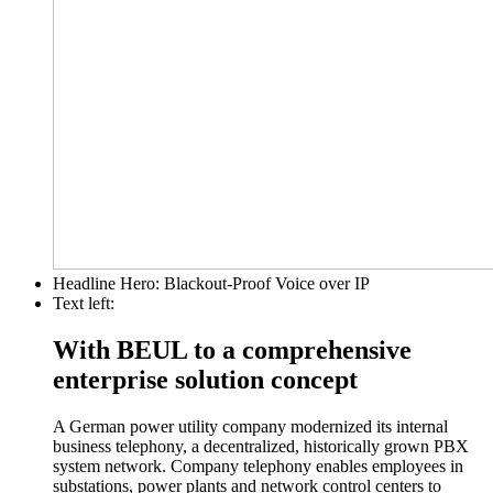
Headline Hero:
Blackout-Proof Voice over IP
Text left:
With BEUL to a comprehensive
enterprise solution concept
A German power utility company modernized its internal
business telephony, a decentralized, historically grown PBX
system network. Company telephony enables employees in
substations, power plants and network control centers to